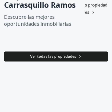
Carrasquillo Ramos
s propiedad
es
Descubre las mejores
oportunidades inmobiliarias
Ver todas las propiedades