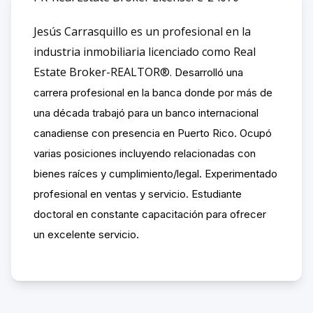
Jesús Carrasquillo es un profesional en la
industria inmobiliaria licenciado como Real
Estate Broker-REALTOR®️.
Desarrolló una
carrera profesional en la banca donde por más de
una década trabajó para un banco internacional
canadiense con presencia en Puerto Rico. Ocupó
varias posiciones incluyendo relacionadas con
bienes raíces y cumplimiento/legal. Experimentado
profesional en ventas y servicio. Estudiante
doctoral en constante capacitación para ofrecer
un excelente servicio.