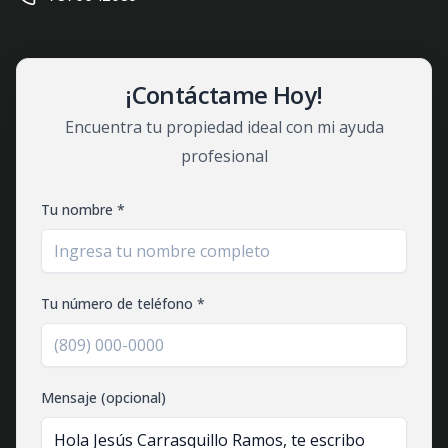
¡Contáctame Hoy!
Encuentra tu propiedad ideal con mi ayuda
profesional
Tu nombre *
Tu número de teléfono *
Mensaje (opcional)