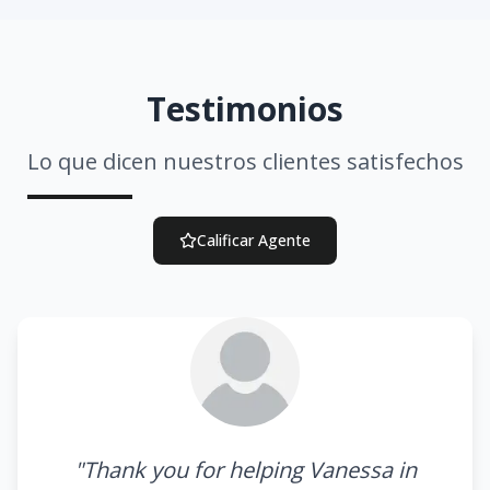
Testimonios
Lo que dicen nuestros clientes satisfechos
Calificar Agente
"
Thank you for helping Vanessa in