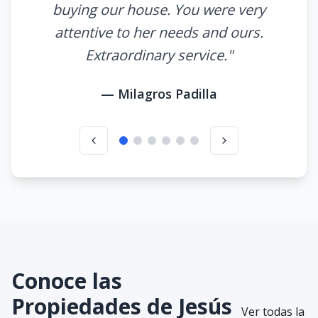
buying our house. You were very
attentive to her needs and ours.
Extraordinary service.
"
—
Milagros Padilla
Conoce las
Propiedades de
Jesús
Ver todas la